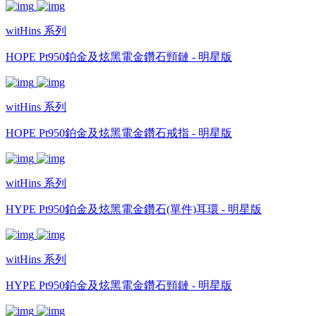
witHins 系列
HOPE Pt950鉑金及炫黑電金鑽石頸鏈 - 明星版
witHins 系列
HOPE Pt950鉑金及炫黑電金鑽石戒指 - 明星版
witHins 系列
HYPE Pt950鉑金及炫黑電金鑽石(單件)耳環 - 明星版
witHins 系列
HYPE Pt950鉑金及炫黑電金鑽石頸鏈 - 明星版