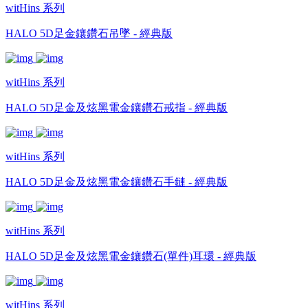
witHins 系列
HALO 5D足金鑲鑽石吊墜 - 經典版
witHins 系列
HALO 5D足金及炫黑電金鑲鑽石戒指 - 經典版
witHins 系列
HALO 5D足金及炫黑電金鑲鑽石手鏈 - 經典版
witHins 系列
HALO 5D足金及炫黑電金鑲鑽石(單件)耳環 - 經典版
witHins 系列