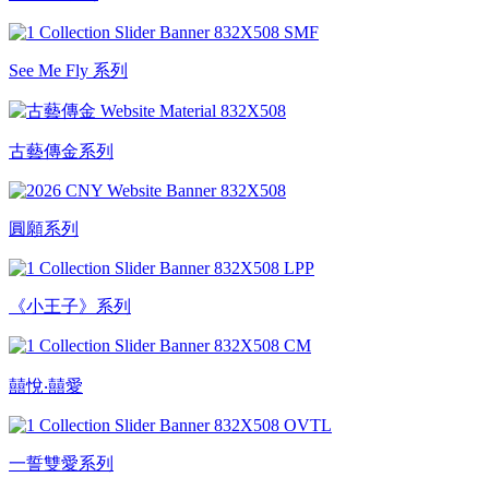
See Me Fly 系列
古藝傳金系列
圓願系列
《小王子》系列
囍悅‧囍愛
一誓雙愛系列