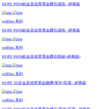
HOPE Pt950鉑金及炫黑電金鑽石戒指 - 經典版
witHins 系列
HOPE Pt950鉑金及炫黑電金鑽石戒指 - 經典版
witHins 系列
HOPE Pt950鉑金及炫黑電金鑽石頸鏈 (經典版)
witHins 系列
HOPE 5D足金及炫黑電金鑲鑽(單件)耳環 - 經典版
witHins 系列