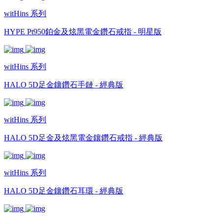
witHins 系列
HYPE Pt950鉑金及炫黑電金鑽石戒指 - 明星版
witHins 系列
HALO 5D足金鑲鑽石手鏈 - 經典版
witHins 系列
HALO 5D足金及炫黑電金鑲鑽石戒指 - 經典版
witHins 系列
HALO 5D足金鑲鑽石耳環 - 經典版