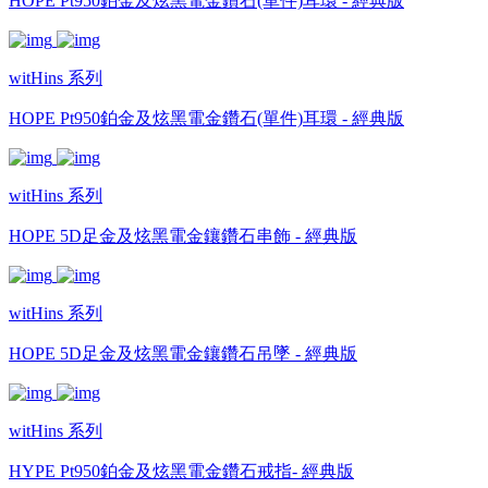
HOPE Pt950鉑金及炫黑電金鑽石(單件)耳環 - 經典版
witHins 系列
HOPE Pt950鉑金及炫黑電金鑽石(單件)耳環 - 經典版
witHins 系列
HOPE 5D足金及炫黑電金鑲鑽石串飾 - 經典版
witHins 系列
HOPE 5D足金及炫黑電金鑲鑽石吊墜 - 經典版
witHins 系列
HYPE Pt950鉑金及炫黑電金鑽石戒指- 經典版