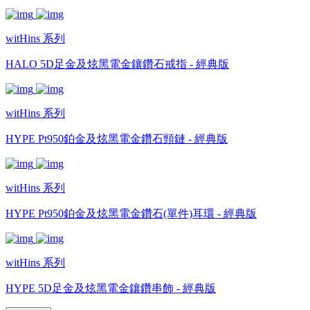
witHins 系列
HALO 5D足金及炫黑電金鑲鑽石戒指 - 經典版
witHins 系列
HYPE Pt950鉑金及炫黑電金鑽石頸鏈 - 經典版
witHins 系列
HYPE Pt950鉑金及炫黑電金鑽石(單件)耳環 - 經典版
witHins 系列
HYPE 5D足金及炫黑電金鑲鑽串飾 - 經典版