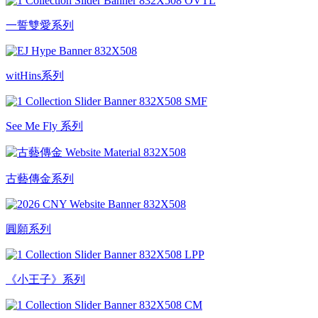
一誓雙愛系列
witHins系列
See Me Fly 系列
古藝傳金系列
圓願系列
《小王子》系列