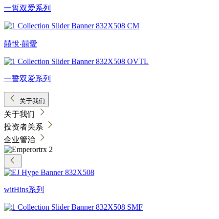
一誓双爱系列
囍悅‧囍愛
一誓双爱系列
关于我们
关于我们
投资者关系
企业管治
witHins系列