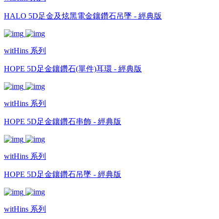
HALO 5D足金及炫黑電金鑲鑽石吊墜 - 經典版
witHins 系列
HOPE 5D足金鑲鑽石(單件)耳環 - 經典版
witHins 系列
HOPE 5D足金鑲鑽石串飾 - 經典版
witHins 系列
HOPE 5D足金鑲鑽石吊墜 - 經典版
witHins 系列