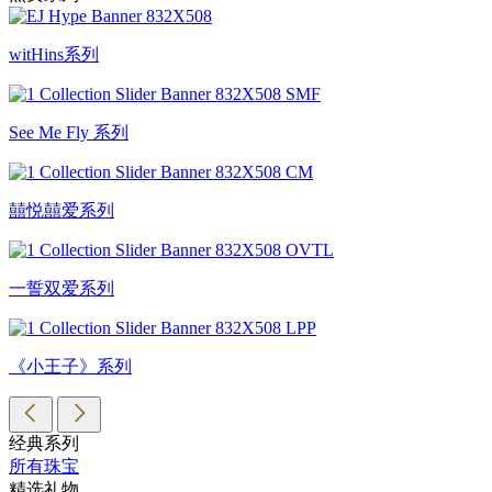
witHins系列
See Me Fly 系列
囍悦囍爱系列
一誓双爱系列
《小王子》系列
经典系列
所有珠宝
精选礼物