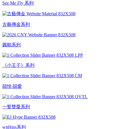
See Me Fly 系列
古藝傳金系列
圓願系列
《小王子》系列
囍悅‧囍愛
一誓雙愛系列
witHins系列