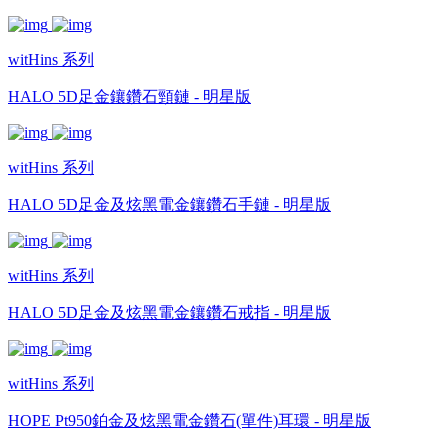
witHins 系列
HALO 5D足金鑲鑽石頸鏈 - 明星版
witHins 系列
HALO 5D足金及炫黑電金鑲鑽石手鏈 - 明星版
witHins 系列
HALO 5D足金及炫黑電金鑲鑽石戒指 - 明星版
witHins 系列
HOPE Pt950鉑金及炫黑電金鑽石(單件)耳環 - 明星版