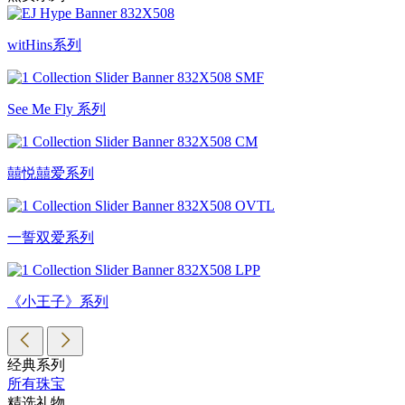
witHins系列
See Me Fly 系列
囍悦囍爱系列
一誓双爱系列
《小王子》系列
经典系列
所有珠宝
精选礼物