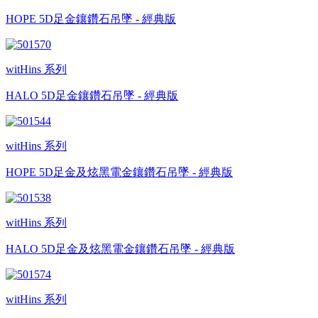
HOPE 5D足金鑲鑽石吊墜 - 經典版
witHins 系列
HALO 5D足金鑲鑽石吊墜 - 經典版
witHins 系列
HOPE 5D足金及炫黑電金鑲鑽石吊墜 - 經典版
witHins 系列
HALO 5D足金及炫黑電金鑲鑽石吊墜 - 經典版
witHins 系列