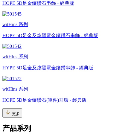
HOPE 5D足金鑲鑽石串飾 - 經典版
witHins 系列
HOPE 5D足金及炫黑電金鑲鑽石串飾 - 經典版
witHins 系列
HYPE 5D足金及炫黑電金鑲鑽串飾 - 經典版
witHins 系列
HOPE 5D足金鑲鑽石(單件)耳環 - 經典版
更多
产品系列