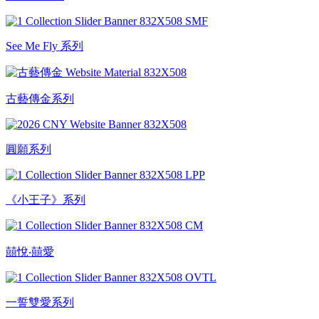
See Me Fly 系列
古藝傳金系列
圓願系列
《小王子》系列
囍悅‧囍愛
一誓雙愛系列