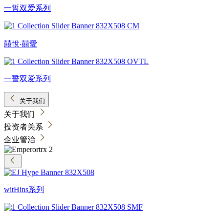
一誓双爱系列
囍悅‧囍愛
一誓双爱系列
关于我们
关于我们
投资者关系
企业管治
witHins系列