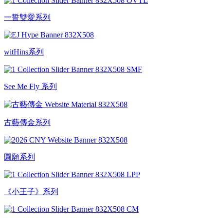
一誓雙愛系列
witHins系列
See Me Fly 系列
古藝傳金系列
圓願系列
《小王子》系列