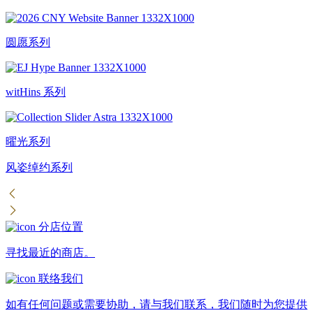
圆愿系列
witHins 系列
曜光系列
风姿绰约系列
分店位置
寻找最近的商店。
联络我们
如有任何问题或需要协助，请与我们联系，我们随时为您提供