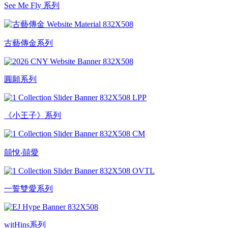
See Me Fly 系列
古藝傳金系列
圓願系列
《小王子》系列
囍悅‧囍愛
一誓雙愛系列
witHins系列