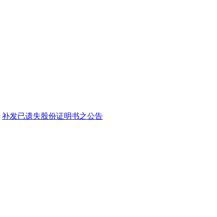
补发已遗失股份证明书之公告