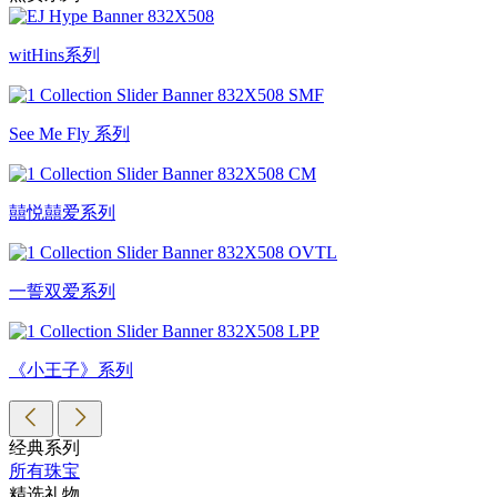
witHins系列
See Me Fly 系列
囍悦囍爱系列
一誓双爱系列
《小王子》系列
经典系列
所有珠宝
精选礼物