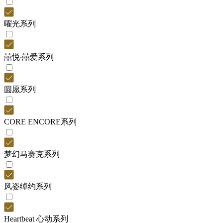
曜光系列
囍悦‧囍爱系列
圆愿系列
CORE ENCORE系列
梦幻马赛克系列
风姿绰约系列
Heartbeat 心动系列