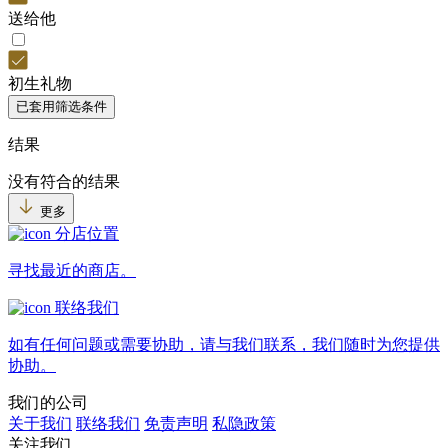
送给他
初生礼物
已套用筛选条件
结果
没有符合的结果
更多
分店位置
寻找最近的商店。
联络我们
如有任何问题或需要协助，请与我们联系，我们随时为您提供
协助。
我们的公司
关于我们
联络我们
免责声明
私隐政策
关注我们