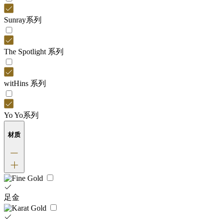
Sunray系列
The Spotlight 系列
witHins 系列
Yo Yo系列
材质
足金