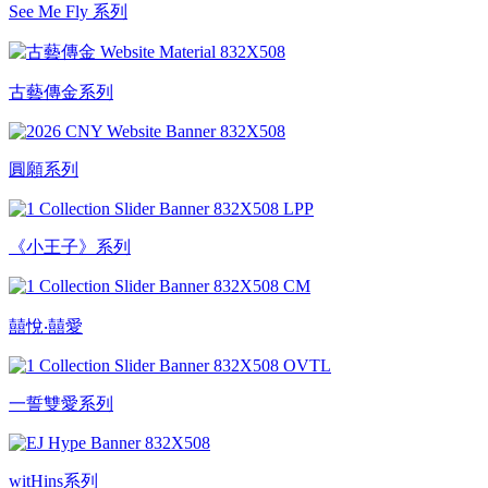
See Me Fly 系列
古藝傳金系列
圓願系列
《小王子》系列
囍悅‧囍愛
一誓雙愛系列
witHins系列