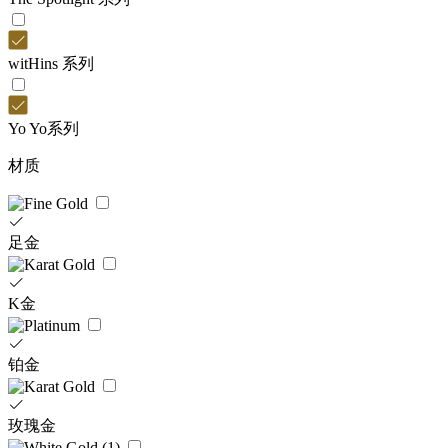
witHins 系列
Yo Yo系列
材质
足金
K金
铂金
玫瑰金