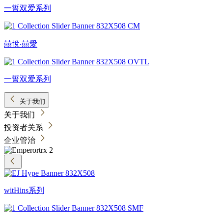
一誓双爱系列
囍悅‧囍愛
一誓双爱系列
关于我们
关于我们
投资者关系
企业管治
witHins系列