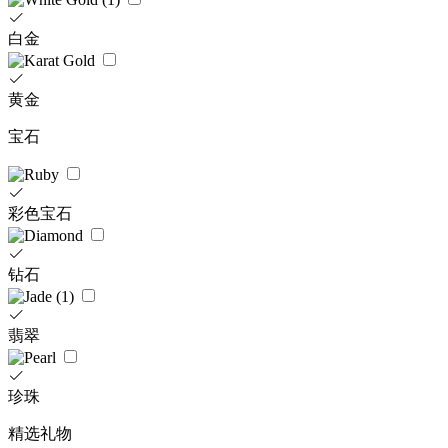
白金
黄金
宝石
彩色宝石
钻石
翡翠
珍珠
精选礼物