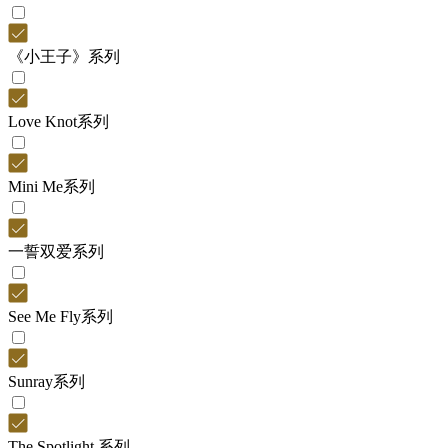
《小王子》系列
Love Knot系列
Mini Me系列
一誓双爱系列
See Me Fly系列
Sunray系列
The Spotlight 系列