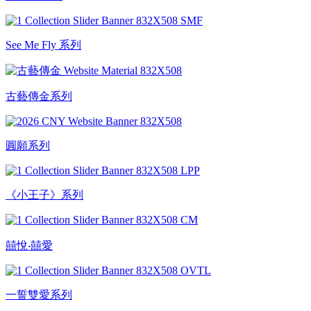
See Me Fly 系列
古藝傳金系列
圓願系列
《小王子》系列
囍悅‧囍愛
一誓雙愛系列