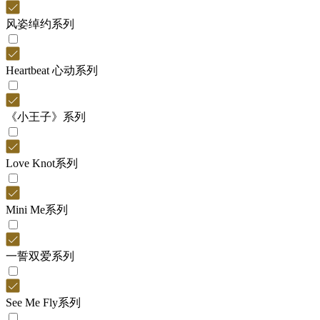
风姿绰约系列
Heartbeat 心动系列
《小王子》系列
Love Knot系列
Mini Me系列
一誓双爱系列
See Me Fly系列