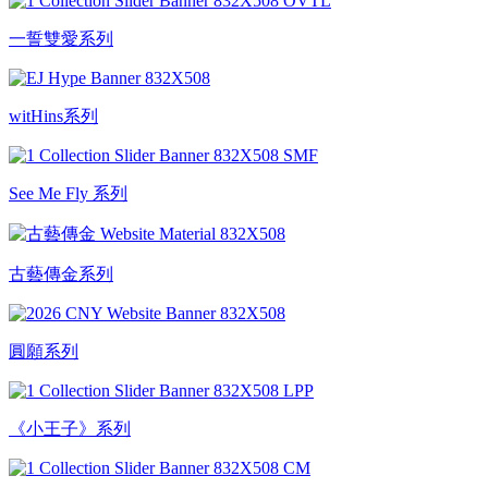
一誓雙愛系列
witHins系列
See Me Fly 系列
古藝傳金系列
圓願系列
《小王子》系列