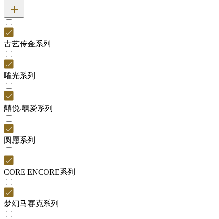
古艺传金系列
曜光系列
囍悦‧囍爱系列
圆愿系列
CORE ENCORE系列
梦幻马赛克系列