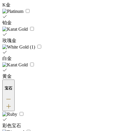
K金
铂金
玫瑰金
白金
黄金
宝石
彩色宝石