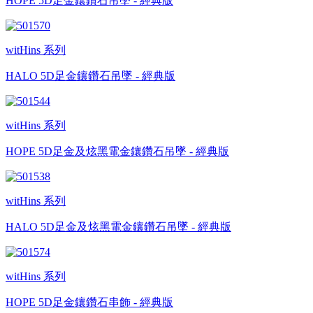
HOPE 5D足金鑲鑽石吊墜 - 經典版
witHins 系列
HALO 5D足金鑲鑽石吊墜 - 經典版
witHins 系列
HOPE 5D足金及炫黑電金鑲鑽石吊墜 - 經典版
witHins 系列
HALO 5D足金及炫黑電金鑲鑽石吊墜 - 經典版
witHins 系列
HOPE 5D足金鑲鑽石串飾 - 經典版