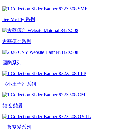
See Me Fly 系列
古藝傳金系列
圓願系列
《小王子》系列
囍悅‧囍愛
一誓雙愛系列