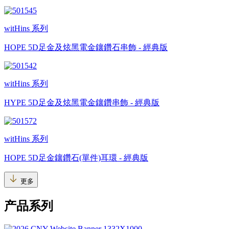
witHins 系列
HOPE 5D足金及炫黑電金鑲鑽石串飾 - 經典版
witHins 系列
HYPE 5D足金及炫黑電金鑲鑽串飾 - 經典版
witHins 系列
HOPE 5D足金鑲鑽石(單件)耳環 - 經典版
更多
产品系列