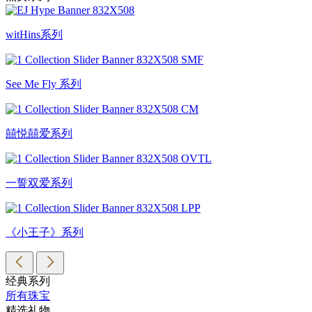
witHins系列
See Me Fly 系列
囍悦囍爱系列
一誓双爱系列
《小王子》系列
经典系列
所有珠宝
精选礼物