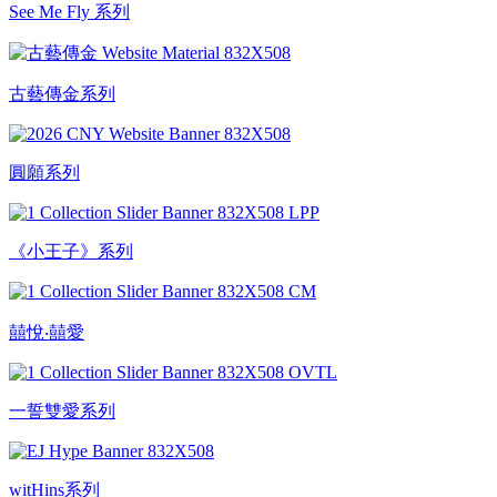
See Me Fly 系列
古藝傳金系列
圓願系列
《小王子》系列
囍悅‧囍愛
一誓雙愛系列
witHins系列