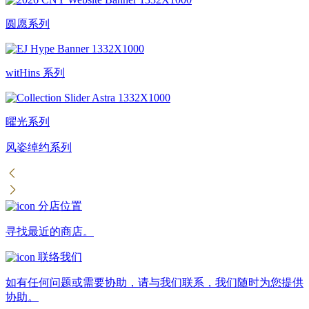
圆愿系列
witHins 系列
曜光系列
风姿绰约系列
分店位置
寻找最近的商店。
联络我们
如有任何问题或需要协助，请与我们联系，我们随时为您提供
协助。