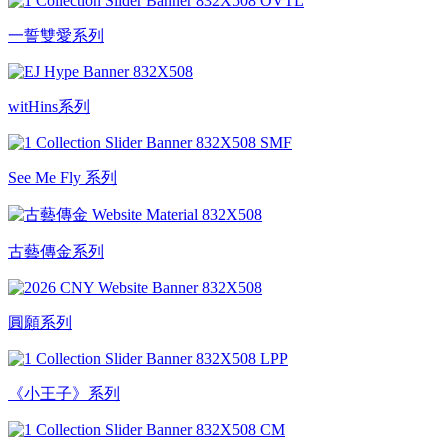
一誓雙愛系列
witHins系列
See Me Fly 系列
古藝傳金系列
圓願系列
《小王子》系列