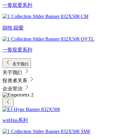
一誓双爱系列
囍悅‧囍愛
一誓双爱系列
关于我们
关于我们
投资者关系
企业管治
witHins系列