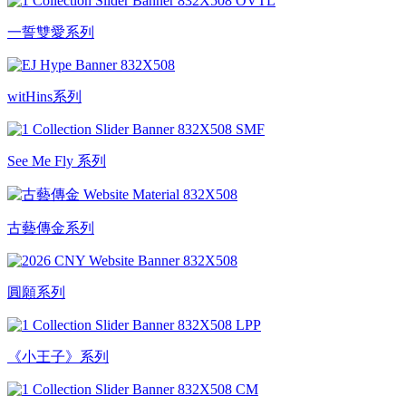
一誓雙愛系列
witHins系列
See Me Fly 系列
古藝傳金系列
圓願系列
《小王子》系列