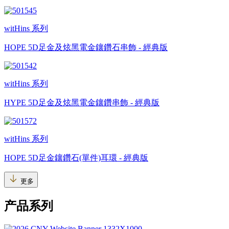
witHins 系列
HOPE 5D足金及炫黑電金鑲鑽石串飾 - 經典版
witHins 系列
HYPE 5D足金及炫黑電金鑲鑽串飾 - 經典版
witHins 系列
HOPE 5D足金鑲鑽石(單件)耳環 - 經典版
更多
产品系列