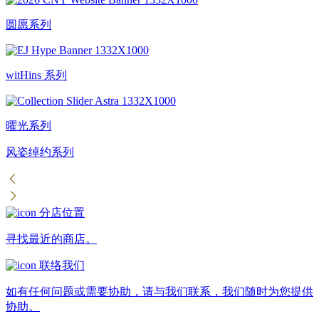
圆愿系列
witHins 系列
曜光系列
风姿绰约系列
分店位置
寻找最近的商店。
联络我们
如有任何问题或需要协助，请与我们联系，我们随时为您提供
协助。