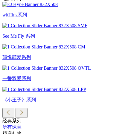
witHins系列
See Me Fly 系列
囍悦囍爱系列
一誓双爱系列
《小王子》系列
经典系列
所有珠宝
精选礼物