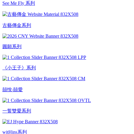
See Me Fly 系列
古藝傳金系列
圓願系列
《小王子》系列
囍悅‧囍愛
一誓雙愛系列
witHins系列