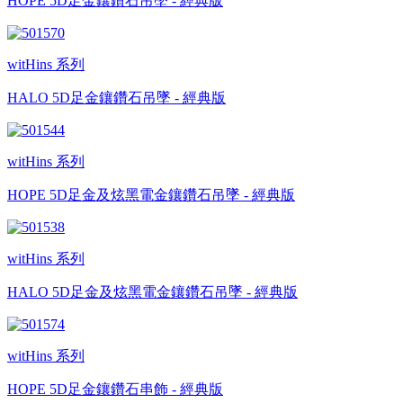
HOPE 5D足金鑲鑽石吊墜 - 經典版
witHins 系列
HALO 5D足金鑲鑽石吊墜 - 經典版
witHins 系列
HOPE 5D足金及炫黑電金鑲鑽石吊墜 - 經典版
witHins 系列
HALO 5D足金及炫黑電金鑲鑽石吊墜 - 經典版
witHins 系列
HOPE 5D足金鑲鑽石串飾 - 經典版