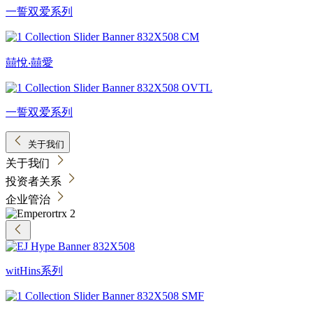
一誓双爱系列
囍悅‧囍愛
一誓双爱系列
关于我们
关于我们
投资者关系
企业管治
witHins系列