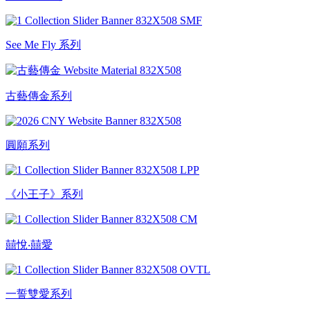
See Me Fly 系列
古藝傳金系列
圓願系列
《小王子》系列
囍悅‧囍愛
一誓雙愛系列